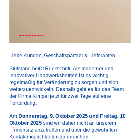
Liebe Kunden, Geschäftspartner & Lieferanten,
Stillstand heißt Rückschritt. Als moderner und
innovativer Handwerksbetrieb ist es wichtig
regelmäßig für Veränderung zu sorgen und sich
weiterzuentwickeln. Deshalb geht es für das Team
der Firma Kimpel jetzt für zwei Tage auf eine
Fortbildung.
Am
Donnerstag, 9. Oktober 2025 und Freitag, 10
Oktober 2025
sind wir daher nicht an unserem
Firmensitz anzutreffen und über die gewohnten
Kontaktmöglichkeiten zu erreichen.