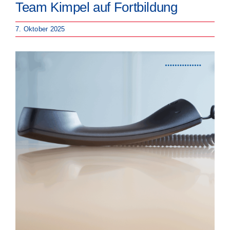
Team Kimpel auf Fortbildung
7. Oktober 2025
Zeige
grösseres
Bild