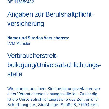
DE 113859482
Angaben zur Berufs­haftpflicht­
versicherung
Name und Sitz des Versicherers:
LVM Münster
Verbraucher­streit­
beilegung/Universal­schlichtungs­
stelle
Wir nehmen an einem Streitbeilegungsverfahren vor
einer Verbraucherschlichtungsstelle teil. Zuständig
ist die Universalschlichtungsstelle des Zentrums für
Schlichtung e.V., Straßburger Straße 8, 77694 Kehl